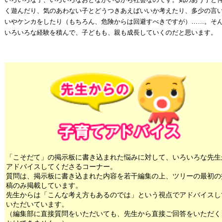
く遊んだり、気のあわない子とどうつきあえばいいか考えたり、多少の言
いやケンカをしたり（もちろん、危険からは回避すべきですが）……。そ
いろいろな経験を積んで、子どもも、親も成長していくのだと思います。
「こそだて」の掲示板に書き込まれた悩みに対して、いろいろな先生
アドバイスしてくださるコーナー。
質問は、掲示板に書き込まれた内容を若干編集の上、ツリーの最初の
稿のみ掲載しています。
先生からは「こんな考え方もあるのでは」という視点でアドバイスし
いただいています。
（編集部に直接質問をいただいても、先生から直接ご回答をいただく