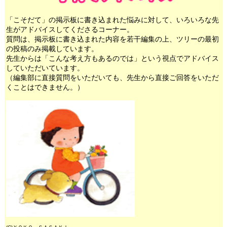
「こそだて」の掲示板に書き込まれた悩みに対して、いろいろな先
生がアドバイスしてくださるコーナー。
質問は、掲示板に書き込まれた内容を若干編集の上、ツリーの最初
の投稿のみ掲載しています。
先生からは「こんな考え方もあるのでは」という視点でアドバイス
していただいています。
（編集部に直接質問をいただいても、先生から直接ご回答をいただ
くことはできません。）