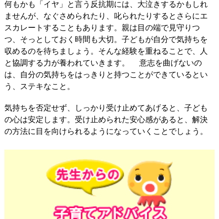
何もかも「イヤ」と言う反抗期には、大泣きするかもしれ
ませんが、なぐさめられたり、叱られたりするとさらにエ
スカレートすることもあります。親は目の端で見守りつ
つ、そっとしておく時間も大切。子どもが自分で気持ちを
収めるのを待ちましょう。そんな経験を重ねることで、人
と協調する力が養われていきます。 意志を曲げないの
は、自分の気持ちをはっきりと持つことができているとい
う、ステキなこと。
気持ちを否定せず、しっかり受け止めてあげると、子ども
の心は安定します。受け止められた安心感があると、解決
の方法に目を向けられるようになっていくことでしょう。