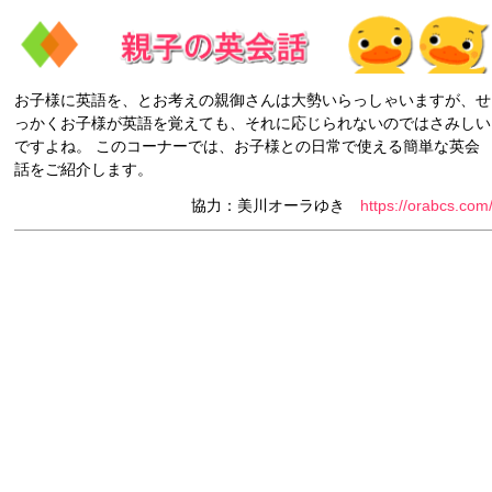
お子様に英語を、とお考えの親御さんは大勢いらっしゃいますが、せ
っかくお子様が英語を覚えても、それに応じられないのではさみしい
ですよね。 このコーナーでは、お子様との日常で使える簡単な英会
話をご紹介します。
協力：美川オーラゆき
https://orabcs.com