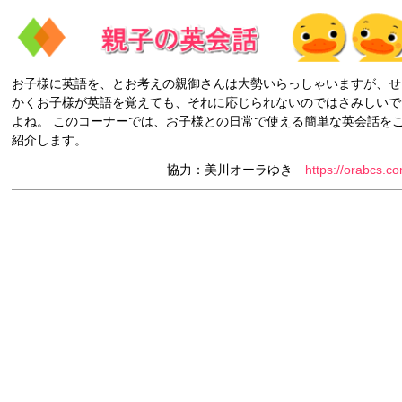
お子様に英語を、とお考えの親御さんは大勢いらっしゃいますが、せ
かくお子様が英語を覚えても、それに応じられないのではさみしいで
よね。 このコーナーでは、お子様との日常で使える簡単な英会話を
紹介します。
協力：美川オーラゆき
https://orabcs.c