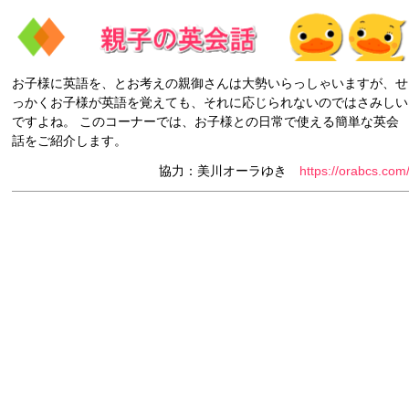
お子様に英語を、とお考えの親御さんは大勢いらっしゃいますが、せ
っかくお子様が英語を覚えても、それに応じられないのではさみしい
ですよね。 このコーナーでは、お子様との日常で使える簡単な英会
話をご紹介します。
協力：美川オーラゆき
https://orabcs.com