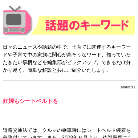
日々のニュースや話題の中で、子育てに関連するキーワー
ドや子育て中の家族に関心が高そうなワード、知っていた
だきたい事柄などを編集部がピックアップ。できるだけ分
かり易く、簡単な解説と共にご紹介いたします。
2008/3/21
妊婦もシートベルトを
道路交通法では、クルマの乗車時にはシートベルト装着を
義務付けています。また、2008年６月より、後部座席にも