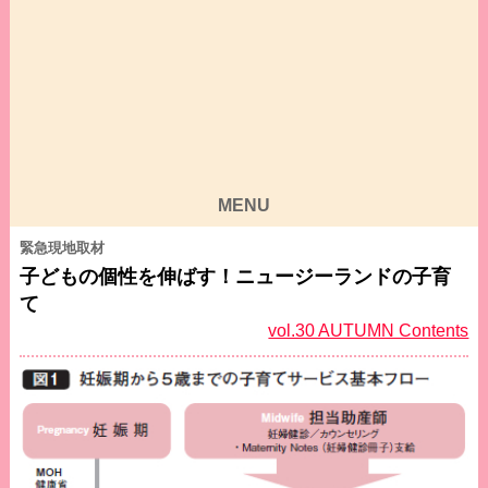
MENU
緊急現地取材
子どもの個性を伸ばす！ニュージーランドの子育
て
vol.30 AUTUMN Contents