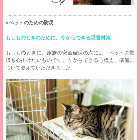
●
ペットのための防災
もしものときのために。今からできる災害対策
もしものときに、家族の安全確保の次には、ペットの救
済も心掛けたいものです。今からできる心構え、準備に
ついて教えていただきました。