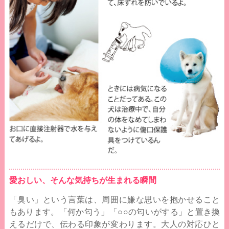
愛おしい、そんな気持ちが生まれる瞬間
「臭い」という言葉は、周囲に嫌な思いを抱かせること
もあります。「何か匂う」「○○の匂いがする」と置き換
えるだけで、伝わる印象が変わります。大人の対応ひと