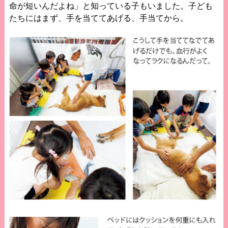
命が短いんだよね」と知っている子もいました。子ども
たちにはまず、手を当ててあげる、手当てから。