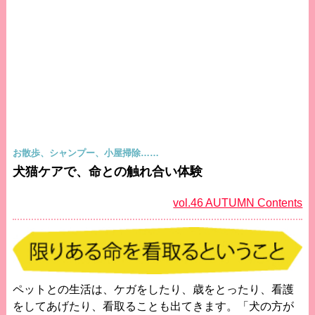
お散歩、シャンプー、小屋掃除……
犬猫ケアで、命との触れ合い体験
vol.46 AUTUMN Contents
ペットとの生活は、ケガをしたり、歳をとったり、看護
をしてあげたり、看取ることも出てきます。「犬の方が