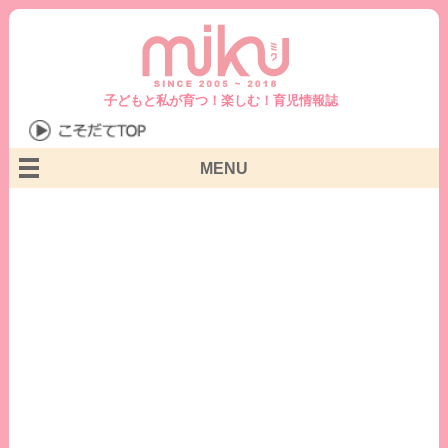
子どもと私が育つ！楽しむ！育児情報誌
MENU