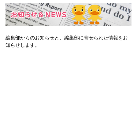
編集部からのお知らせと、編集部に寄せられた情報をお
知らせします。