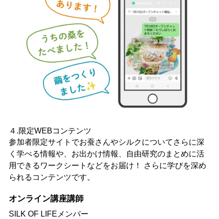
４.限定WEBコンテンツ
参加者限定サイトでお蚕さんやシルクについてさらに深
く学べる情報や、お出かけ情報、自由研究のまとめに活
用できるワークシートなどをお届け！ さらに学びを深め
られるコンテンツです。
オンライン講座講師
SILK OF LIFEメンバー