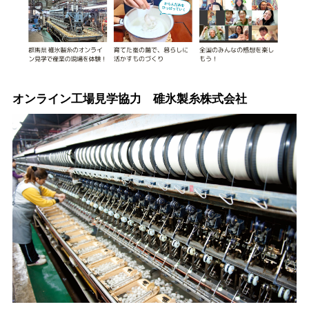
オンライン工場見学協力 碓氷製糸株式会社