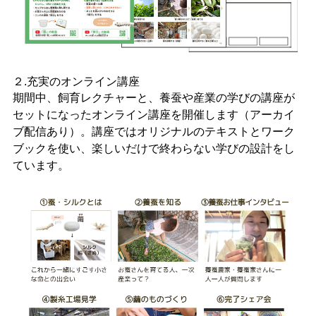
２.充実のオンライン講座
期間中、飼育レクチャーと、養蚕や産業の学びの講座が
セットになったオンライン講座を開催します（アーカイ
ブ配信あり）。講座ではオリジナルのテキストとワーク
ブックを使い、楽しいだけで終わらない学びの設計をし
ています。