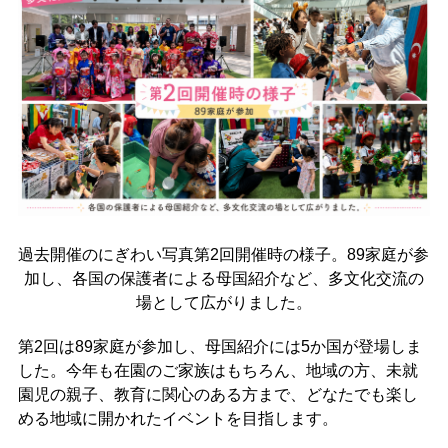
過去開催のにぎわい写真第2回開催時の様子。89家庭が参
加し、各国の保護者による母国紹介など、多文化交流の
場として広がりました。
第2回は89家庭が参加し、母国紹介には5か国が登場しま
した。今年も在園のご家族はもちろん、地域の方、未就
園児の親子、教育に関心のある方まで、どなたでも楽し
める地域に開かれたイベントを目指します。