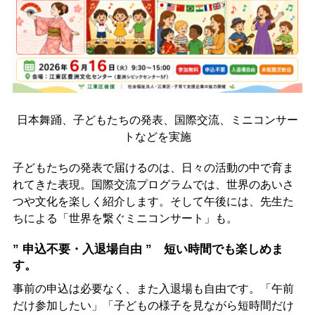
日本舞踊、子どもたちの発表、国際交流、ミニコンサー
トなどを実施
子どもたちの発表で届けるのは、日々の活動の中で育ま
れてきた表現。国際交流プログラムでは、世界のあいさ
つや文化を楽しく紹介します。そして午後には、先生た
ちによる「世界を繋ぐミニコンサート」も。
” 申込不要・入退場自由 ” 短い時間でも楽しめま
す。
事前の申込は必要なく、また入退場も自由です。「午前
だけ参加したい」「子どもの様子を見ながら短時間だけ