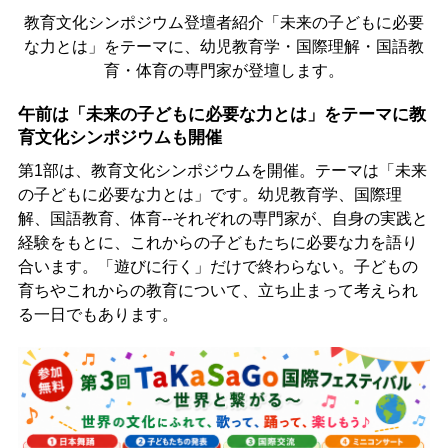
教育文化シンポジウム登壇者紹介「未来の子どもに必要
な力とは」をテーマに、幼児教育学・国際理解・国語教
育・体育の専門家が登壇します。
午前は「未来の子どもに必要な力とは」をテーマに教
育文化シンポジウムも開催
第1部は、教育文化シンポジウムを開催。テーマは「未来
の子どもに必要な力とは」です。幼児教育学、国際理
解、国語教育、体育--それぞれの専門家が、自身の実践と
経験をもとに、これからの子どもたちに必要な力を語り
合います。「遊びに行く」だけで終わらない。子どもの
育ちやこれからの教育について、立ち止まって考えられ
る一日でもあります。