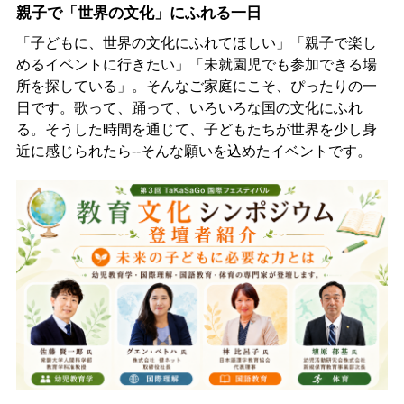
親子で「世界の文化」にふれる一日
「子どもに、世界の文化にふれてほしい」「親子で楽し
めるイベントに行きたい」「未就園児でも参加できる場
所を探している」。そんなご家庭にこそ、ぴったりの一
日です。歌って、踊って、いろいろな国の文化にふれ
る。そうした時間を通じて、子どもたちが世界を少し身
近に感じられたら--そんな願いを込めたイベントです。