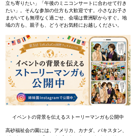
立ち寄りたい」「午後のミニコンサートに合わせて行き
たい」。そんな参加の仕方も大歓迎です。小さなお子さ
まがいても無理なく過ごせ、会場は豊洲駅からすぐ。地
域の方も、親子も、どうぞお気軽にお越しください。
イベントの背景を伝えるストーリーマンガも公開中
高砂福祉会の園には、アメリカ、カナダ、パキスタン、