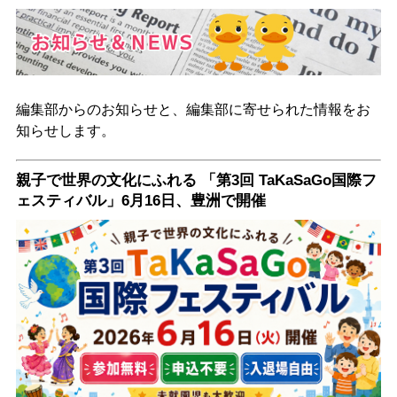
編集部からのお知らせと、編集部に寄せられた情報をお
知らせします。
親子で世界の文化にふれる 「第3回 TaKaSaGo国際フ
ェスティバル」6月16日、豊洲で開催