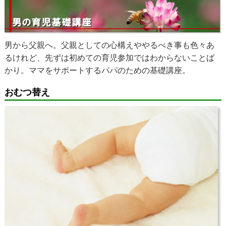
男から父親へ。父親としての心構えややるべき事も色々あ
るけれど、先ずは初めての育児参加ではわからないことば
かり。ママをサポートするパパのための基礎講座。
おむつ替え