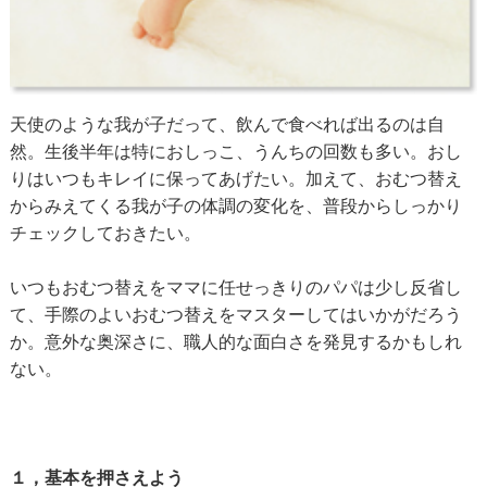
天使のような我が子だって、飲んで食べれば出るのは自
然。生後半年は特におしっこ、うんちの回数も多い。おし
りはいつもキレイに保ってあげたい。加えて、おむつ替え
からみえてくる我が子の体調の変化を、普段からしっかり
チェックしておきたい。
いつもおむつ替えをママに任せっきりのパパは少し反省し
て、手際のよいおむつ替えをマスターしてはいかがだろう
か。意外な奥深さに、職人的な面白さを発見するかもしれ
ない。
１，基本を押さえよう