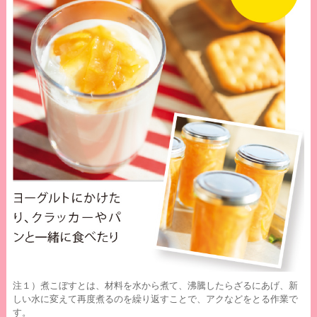
注１）煮こぼすとは、材料を水から煮て、沸騰したらざるにあげ、新
しい水に変えて再度煮るのを繰り返すことで、アクなどをとる作業で
す。