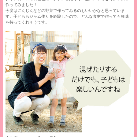
作ってみました！
今度はにんじんなどの野菜で作ってみるのもいいかなと思っていま
す。子どももジャム作りを経験したので、どんな食材で作っても興味
を持ってくれそうです。