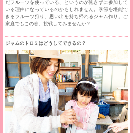
だフルーツを使っている、というのが飽きずに参加して
いる理由になっているのかもしれません。季節を堪能で
きるフルーツ狩り、思い出を持ち帰れるジャム作り。ご
家庭でもこの春、挑戦してみませんか？
ジャムのトロミはどうしてできるの？