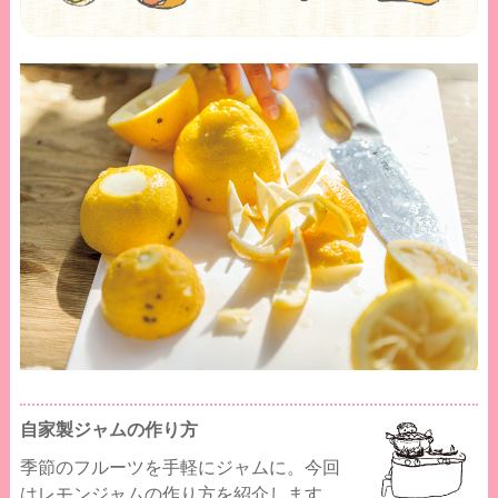
自家製ジャムの作り方
季節のフルーツを手軽にジャムに。今回
はレモンジャムの作り方を紹介します