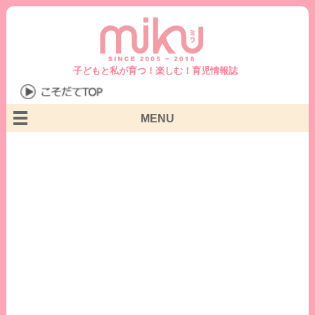
子どもと私が育つ！楽しむ！育児情報誌
MENU