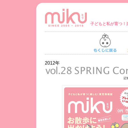
子どもと私が育つ！
2012年