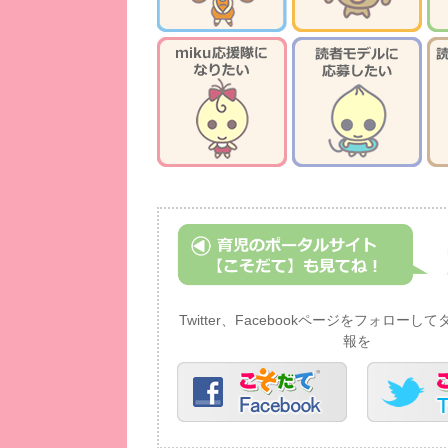
Twitter、Facebookページをフォロー
報を