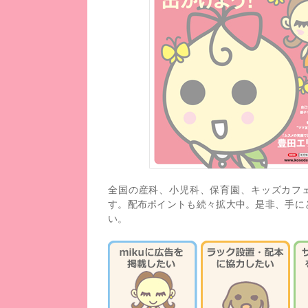
全国の産科、小児科、保育園、キッズカフ
す。配布ポイントも続々拡大中。是非、手に
い。