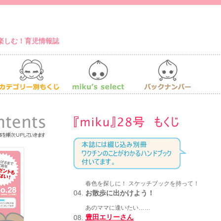
楽しむ！育児情報誌
春色を探しに！ スケッチブックを持って！
04.
お散歩に出かけよう！
あのママに逢いたい……
豊田エリーさん
08.